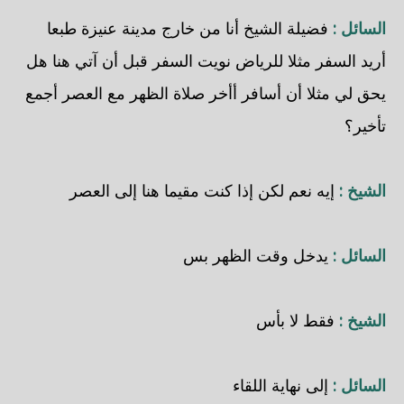
السائل :
فضيلة الشيخ أنا من خارج مدينة عنيزة طبعا
أريد السفر مثلا للرياض نويت السفر قبل أن آتي هنا هل
يحق لي مثلا أن أسافر أأخر صلاة الظهر مع العصر أجمع
تأخير؟
الشيخ :
إيه نعم لكن إذا كنت مقيما هنا إلى العصر
السائل :
يدخل وقت الظهر بس
الشيخ :
فقط لا بأس
السائل :
إلى نهاية اللقاء