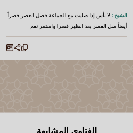
الشيخ :
لا بأس إذا صليت مع الجماعة فصل العصر قصراً
أيضاً صل العصر بعد الظهر قصرا واستمر نعم
الفتاوى المشابهة