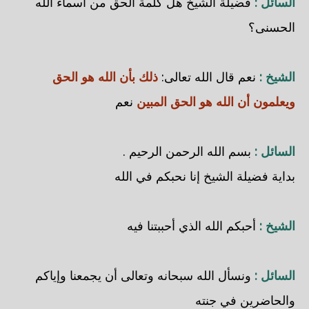
السائل :
فضيلة الشيخ هل كلمة الحق من أسماء الله
الحسنى؟
الشيخ :
نعم قال الله تعالى:
ذلك بأن الله هو الحق
ويعلمون أن الله هو الحق المبين
نعم
السائل :
بسم الله الرحمن الرحيم .
بداية فضيلة الشيخ إنا نحبكم في الله
الشيخ :
أحبكم الله الذي أحببتنا فيه
السائل :
ونسأل الله سبحانه وتعالى أن يجمعنا وإياكم
والحاضرين في جنته