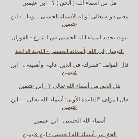
هل من أسماء الله ( الحق ) ؟ - ابن عثيمين
معنى قوله تعالى "ولله الأسماء الحسنى" . وبيا... - ابن
عثيمين
ثبوت تحديد أسماء الله الحسنى في الشرع - الفوزان
التوسل إلى الله بأسمائه الحسنى - اللجنة الدائمة
قال المؤلف "فمنزلته في الدين عالية، وأهميته... - ابن
عثيمين
هل الحق من أسماء الله تعالى ؟ - ابن عثيمين
قال المؤلف "القاعدة الأولى: أسماء الله تعالى... - ابن
عثيمين
أسماء الله الحسنى - ابن عثيمين
الحق من أسماء الله الحسنى - ابن عثيمين