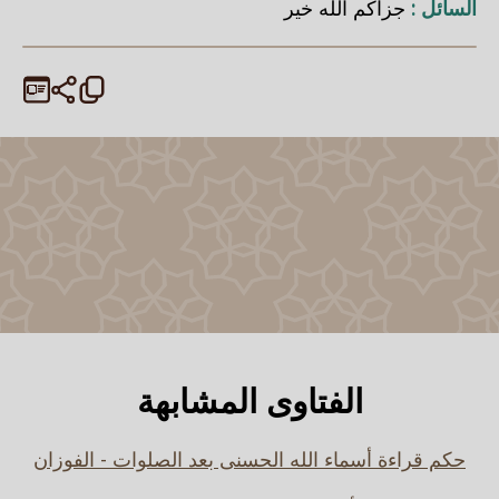
السائل :
جزاكم الله خير
الفتاوى المشابهة
حكم قراءة أسماء الله الحسنى بعد الصلوات - الفوزان