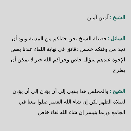
الشيخ :
آمين آمين
السائل :
فضيلة الشيخ نحن جئناكم من المدينة ونود أن
نجد من وقتكم خمس دقائق في نهاية اللقاء عندنا بعض
الإخوة عندهم سؤال خاص وجزاكم الله خير لا يمكن أن
يطرح
الشيخ :
والمجلس هذا ينتهي إلى أن يؤذن إلى أن يؤذن
لصلاة الظهر لكن إن شاء الله العصر صلوا معنا في
الجامع وربما يتيسر إن شاء الله لقاء خاص