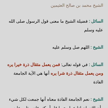
الشيخ محمد بن صالح العثيمين
السائل :
فضيلة الشيخ ما معنى قول الرسول صلى الله
عليه وسلم
الشيخ :
اللهم صل وسلم عليه
السائل :
في قوله تعالى:
فمن يعمل مثقال ذرة خيرا يره
ومن يعمل مثقال ذرة شرا يره
أنها هي الآية الجامعة
الفاذة
الشيخ :
نعم الجامعة الفاذة معناه أنها جمعت لكل شيء
وأن الإنسان إذا عمل خيرا قل أو كثر فإنه مثاب عليه