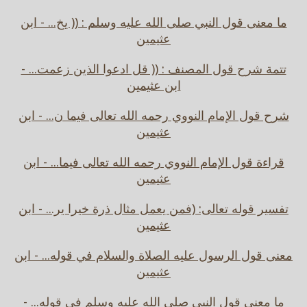
ما معنى قول النبي صلى الله عليه وسلم : (( يخ... - ابن
عثيمين
تتمة شرح قول المصنف : (( قل ادعوا الذين زعمت... -
ابن عثيمين
شرح قول الإمام النووي رحمه الله تعالى فيما ن... - ابن
عثيمين
قراءة قول الإمام النووي رحمه الله تعالى فيما... - ابن
عثيمين
تفسير قوله تعالى: (فمن يعمل مثال ذرة خيرا ير... - ابن
عثيمين
معنى قول الرسول عليه الصلاة والسلام في قوله... - ابن
عثيمين
ما معنى قول النبي صلى الله عليه وسلم في قوله... -