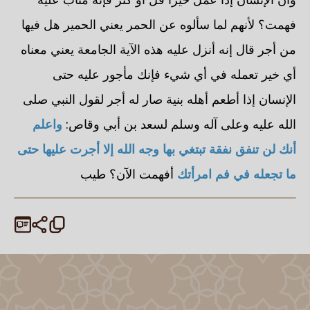
فهمت؟ لأنهم لما سألوه عن الحمر يعني الحمير هل فيها
من أجر قال إنه أنزل عليه هذه الآية الجامعة يعني معناه
أي خير تعمله في أي شيء فإنك مأجور عليه حتى
الإنسان إذا أطعم أهله بنية صار له أجر لقول النبي صلى
الله عليه وعلى آله وسلم لسعد بن أبي وقاص:
واعلم
أنك لن تنفق نفقة تبتغي بها وجه الله إلا أجرت عليها حتى
ما تجعله في فم امرأتك
أفهمت الآن؟ طيب