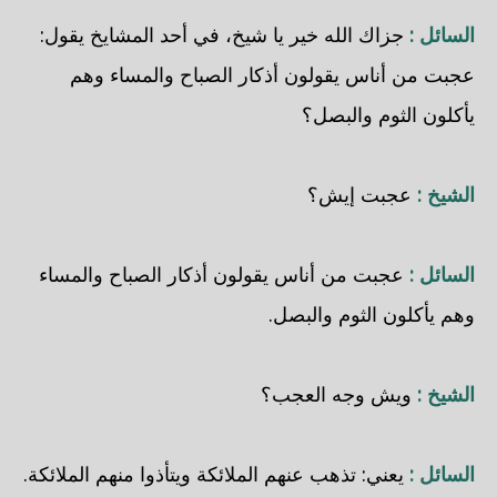
السائل :
جزاك الله خير يا شيخ، في أحد المشايخ يقول:
عجبت من أناس يقولون أذكار الصباح والمساء وهم
يأكلون الثوم والبصل؟
الشيخ :
عجبت إيش؟
السائل :
عجبت من أناس يقولون أذكار الصباح والمساء
وهم يأكلون الثوم والبصل.
الشيخ :
ويش وجه العجب؟
السائل :
يعني: تذهب عنهم الملائكة ويتأذوا منهم الملائكة.