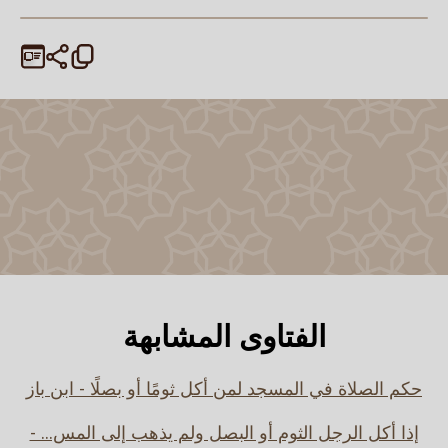
الفتاوى المشابهة
حكم الصلاة في المسجد لمن أكل ثومًا أو بصلًا - ابن باز
إذا أكل الرجل الثوم أو البصل ولم يذهب إلى المس... -