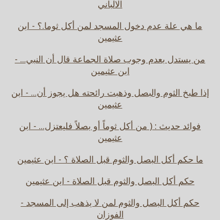
الالباني
ما هي علة عدم دخول المسجد لمن أكل ثوما.؟ - ابن
عثيمين
من يستدل بعدم وجوب صلاة الجماعة قال أن النبي... -
ابن عثيمين
إذا طبخ الثوم والبصل وذهبت رائحته هل يجوز أن... - ابن
عثيمين
فوائد حديث : ( من أكل ثوماً أو بصلاً فليعتزل... - ابن
عثيمين
ما حكم أكل البصل والثوم قبل الصلاة ؟ - ابن عثيمين
حكم أكل البصل والثوم قبل الصلاة - ابن عثيمين
حكم أكل البصل والثوم لمن لا يذهب إلى المسجد -
الفوزان