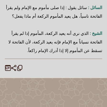
السائل :
سائل يقول : إذا صلى مأموم مع الإمام ولم يقرأ
الفاتحة ناسياً، هل يعيد المأموم الركعة أم ماذا يفعل؟
الشيخ :
الذي نرى أنه يعيد الركعة، المأموم إذا لم يقرأ
الفاتحة نسياناً مع الإمام فإنه يعيد الركعة، لأن الفاتحة لا
تسقط عن المأموم إلا إذا أدرك الإمام راكعاً.