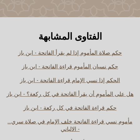
الفتاوى المشابهة
حكم صلاة المأموم إذا لم يقرأ الفاتحة - ابن باز
حكم نسيان المأموم قراءة الفاتحة - ابن باز
الحكم إذا نسي الإمام قراءة الفاتحة - ابن باز
هل على المأموم أن يقرأ الفاتحة في كل ركعة؟ - ابن باز
حكم قراءة الفاتحة في كل ركعة - ابن باز
مأموم نسي قراءة الفاتحة خلف الإمام في صلاة سري...
- الالباني