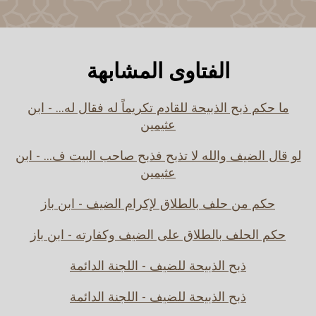
الفتاوى المشابهة
ما حكم ذبح الذبيحة للقادم تكريماً له فقال له... - ابن
عثيمين
لو قال الضيف والله لا تذبح فذبح صاحب البيت ف... - ابن
عثيمين
حكم من حلف بالطلاق لإكرام الضيف - ابن باز
حكم الحلف بالطلاق على الضيف وكفارته - ابن باز
ذبح الذبيحة للضيف - اللجنة الدائمة
ذبح الذبيحة للضيف - اللجنة الدائمة