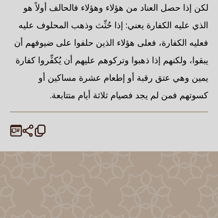
لكن إذا حصل العناد من هؤلاء وهؤلاء فالحالف أولاً هو
الذي عليه الكفارة يعني: إذا حُنِّث وذهب المحلوف عليه
فعليه الكفارة، فعلى هؤلاء الذين حلفوا على ضيوفهم أن
يبقوا، ولكنهم إذا ذهبوا وتركوهم عليهم أن يُكفِّروا كفارة
يمين وهي عتق رقبة أو إطعام عشرة مساكين أو
كسوتهم فمن لم يجد فصيام ثلاثة أيام متتابعة.