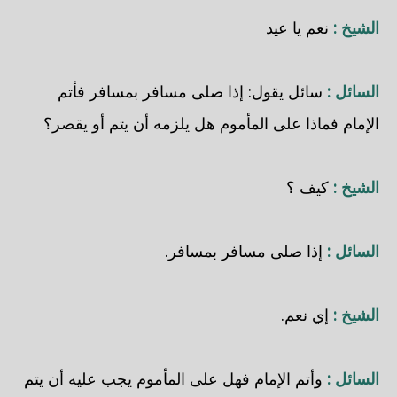
الشيخ :
نعم يا عيد
السائل :
سائل يقول: إذا صلى مسافر بمسافر فأتم
الإمام فماذا على المأموم هل يلزمه أن يتم أو يقصر؟
الشيخ :
كيف ؟
السائل :
إذا صلى مسافر بمسافر.
الشيخ :
إي نعم.
السائل :
وأتم الإمام فهل على المأموم يجب عليه أن يتم