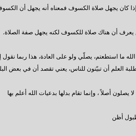
إذا كان يجهل صلاة الكسوف فمعناه أنه يجهل أن الكسو
 يعرف أن هناك صلاة للكسوف لكنه يجهل صفة الصلاة.
الله ما استطعتم، يصلّي ولو على العادة، هذا ربما نقول 
طلبة العلم أن تبيّنون للناس، يعني تقصد أن في بعض الب
ا يصلون أصلاً ، وإنما تقام بدلها بدعيات الله أعلم بها
بول أظن