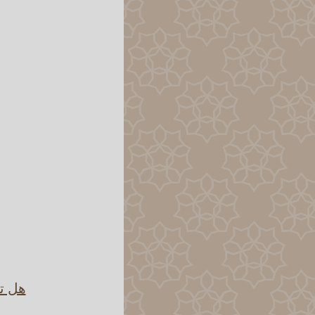
هل تؤ