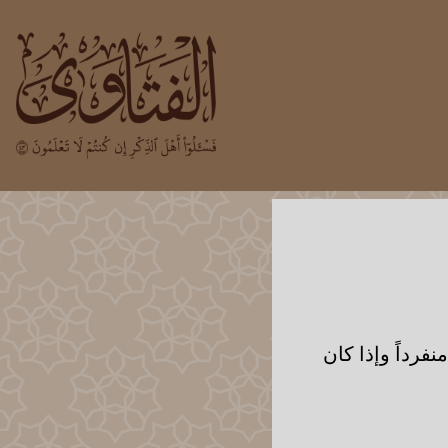
نفرداً وإذا كان