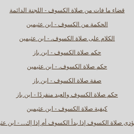
قضاء ما فات من صلاة الكسوف - اللجنة الدائمة
الحكمة من الكسوف - ابن عثيمين
الكلام على صلاة الكسوف. - ابن عثيمين
حكم صلاة الكسوف - ابن باز
حكم صلاة الكسوف. - ابن عثيمين
صفة صلاة الكسوف - ابن باز
حكم صلاة الكسوف والعيد منفردًا - ابن باز
كيفية صلاة الكسوف - ابن عثيمين
دى صلاة الكسوف إذا بدأ الكسوف أم إذا إك... - ابن عث