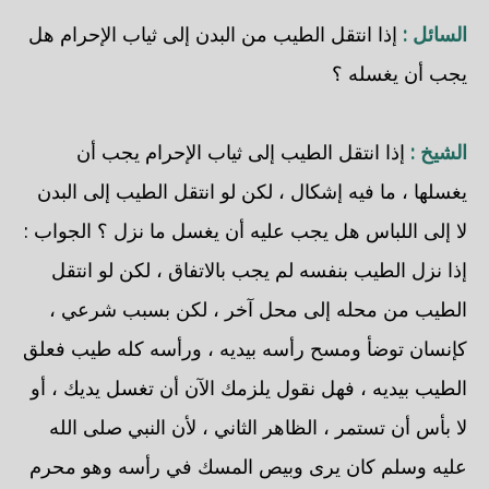
السائل :
إذا انتقل الطيب من البدن إلى ثياب الإحرام هل
يجب أن يغسله ؟
الشيخ :
إذا انتقل الطيب إلى ثياب الإحرام يجب أن
يغسلها ، ما فيه إشكال ، لكن لو انتقل الطيب إلى البدن
لا إلى اللباس هل يجب عليه أن يغسل ما نزل ؟ الجواب :
إذا نزل الطيب بنفسه لم يجب بالاتفاق ، لكن لو انتقل
الطيب من محله إلى محل آخر ، لكن بسبب شرعي ،
كإنسان توضأ ومسح رأسه بيديه ، ورأسه كله طيب فعلق
الطيب بيديه ، فهل نقول يلزمك الآن أن تغسل يديك ، أو
لا بأس أن تستمر ، الظاهر الثاني ، لأن النبي صلى الله
عليه وسلم كان يرى وبيص المسك في رأسه وهو محرم