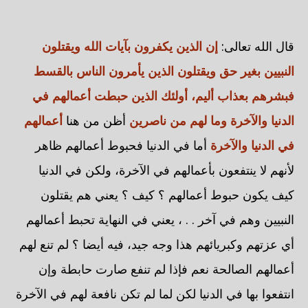
قال الله تعالى:
إن الذين يكفرون بآيات الله ويقتلون
النبيين بغير حق ويقتلون الذين يأمرون الناس بالقسط
فبشرهم بعذاب أليم، أولئك الذين حبطت أعمالهم في
الدنيا والآخرة وما لهم من ناصرين
أظن من هنا
أعمالهم
في الدنيا والآخرة
أما في الدنيا فحبوط أعمالهم ظاهر
لأنهم لا ينتفعون بأعمالهم في الآخرة، ولكن في الدنيا
كيف يكون حبوط أعمالهم ؟ كيف ؟ يعني هم يقتلون
النبيين وهم في آخر . . ، يعني في النهاية تحبط أعمالهم
أي عزتهم وكبريائهم هذا وجه جيد، فيه أيضا ؟ لم تنع لهم
أعمالهم الصالحة نعم فإذا لم تنفع صارت حابطة وإن
انتفعوا بها في الدنيا لكن لما لم تكن نافعة لهم في الآخرة