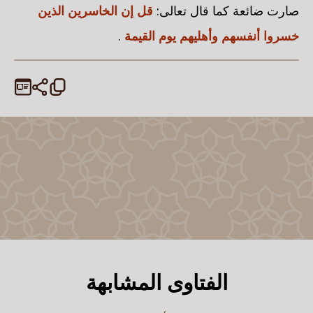
صارت ضائعة كما قال تعالى:
قل إن الخاسرين الذين
خسروا أنفسهم وأهليهم يوم القيمة
.
الفتاوى المشابهة