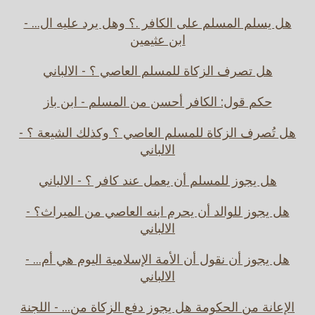
هل يسلم المسلم على الكافر .؟ وهل يرد عليه ال... -
ابن عثيمين
هل تصرف الزكاة للمسلم العاصي ؟ - الالباني
حكم قول: الكافر أحسن من المسلم - ابن باز
هل تُصرف الزكاة للمسلم العاصي ؟ وكذلك الشيعة ؟ -
الالباني
هل يجوز للمسلم أن يعمل عند كافر ؟ - الالباني
هل يجوز للوالد أن يحرم ابنه العاصي من الميراث؟ -
الالباني
هل يجوز أن نقول أن الأمة الإسلامية اليوم هي أم... -
الالباني
الإعانة من الحكومة هل يجوز دفع الزكاة من... - اللجنة