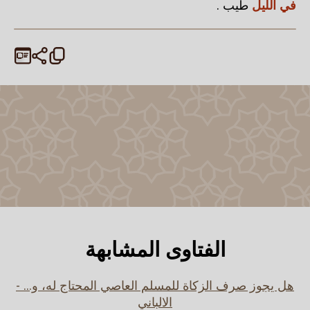
في الليل
طيب .
الفتاوى المشابهة
هل يجوز صرف الزكاة للمسلم العاصي المحتاج له، و... -
الالباني