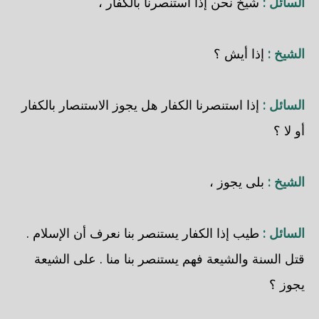
السائل :
شيخ نحن إذا استنصرنا بالكفار ،
الشيخ :
إذا أيش ؟
السائل :
إذا استنصرنا الكفار هل يجوز الاستنصار بالكفار
أو لا ؟
الشيخ :
بلى يجوز ،
السائل :
طيب إذا الكفار يستنصر بنا نعرف أن الإسلام .
قتل السنة والشيعة فهم يستنصر بنا منا . على الشيعة
يجوز ؟