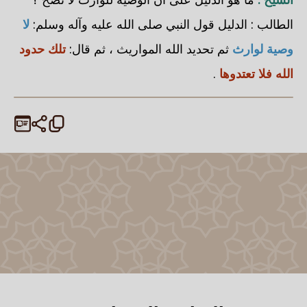
الطالب : الدليل قول النبي صلى الله عليه وآله وسلم:
لا
وصية لوارث
ثم تحديد الله المواريث ، ثم قال:
تلك حدود
الله فلا تعتدوها
.