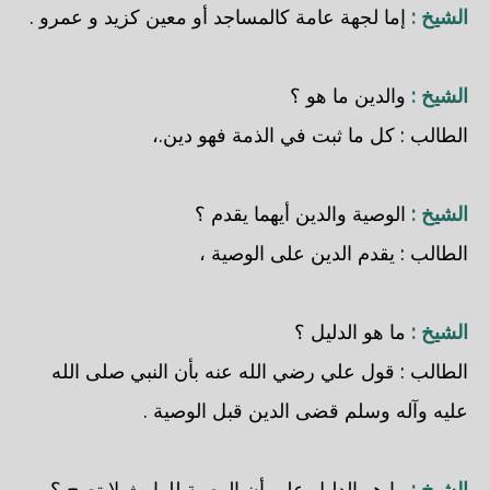
الشيخ :
إما لجهة عامة كالمساجد أو معين كزيد و عمرو .
الشيخ :
والدين ما هو ؟
الطالب : كل ما ثبت في الذمة فهو دين.،
الشيخ :
الوصية والدين أيهما يقدم ؟
الطالب : يقدم الدين على الوصية ،
الشيخ :
ما هو الدليل ؟
الطالب : قول علي رضي الله عنه بأن النبي صلى الله
عليه وآله وسلم قضى الدين قبل الوصية .
الشيخ :
ما هو الدليل على أن الوصية للوارث لا تصح ؟