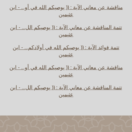
مناقشة عن معاني الآية : (( يوصيكم الله في أو... - ابن
عثيمين
تتمة المناقشة عن معاني الآية : (( يوصيكم الل... - ابن
عثيمين
تتمة فوائد الآية : (( يوصيكم الله في أولادكم... - ابن
عثيمين
مناقشة عن معاني الآية : (( يوصيكم الله في أو... - ابن
عثيمين
تتمة المناقشة عن معاني الآية : (( يوصيكم الل... - ابن
عثيمين