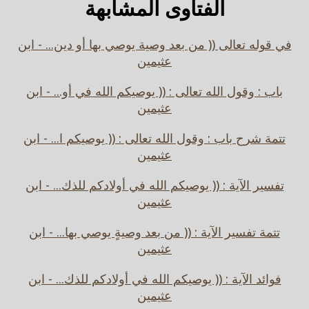
الفتاوى المشابهة
في قوله تعالى (( من بعد وصية يوصي بها أو دين... - ابن
عثيمين
باب : وقول الله تعالى : (( يوصيكم الله في أو... - ابن
عثيمين
تتمة شرح باب : وقول الله تعالى : (( يوصيكم ا... - ابن
عثيمين
تفسير الآية : (( يوصيكم الله في أولادكم للذك... - ابن
عثيمين
تتمة تفسير الآية : (( من بعد وصيةٍ يوصي بها... - ابن
عثيمين
فوائد الآية : (( يوصيكم الله في أولادكم للذك... - ابن
عثيمين