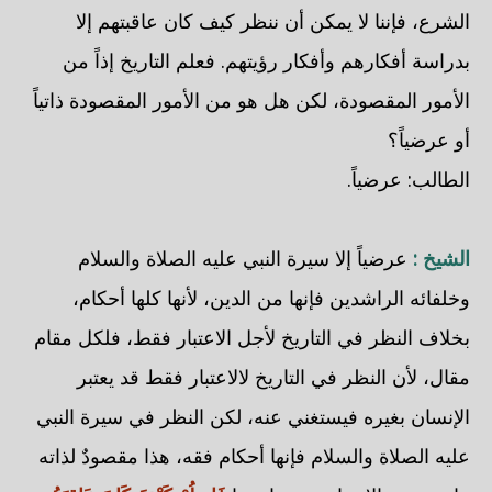
الشرع، فإننا لا يمكن أن ننظر كيف كان عاقبتهم إلا
بدراسة أفكارهم وأفكار رؤيتهم. فعلم التاريخ إذاً من
الأمور المقصودة، لكن هل هو من الأمور المقصودة ذاتياً
أو عرضياً؟
الطالب: عرضياً.
الشيخ :
عرضياً إلا سيرة النبي عليه الصلاة والسلام
وخلفائه الراشدين فإنها من الدين، لأنها كلها أحكام،
بخلاف النظر في التاريخ لأجل الاعتبار فقط، فلكل مقام
مقال، لأن النظر في التاريخ لالاعتبار فقط قد يعتبر
الإنسان بغيره فيستغني عنه، لكن النظر في سيرة النبي
عليه الصلاة والسلام فإنها أحكام فقه، هذا مقصودٌ لذاته