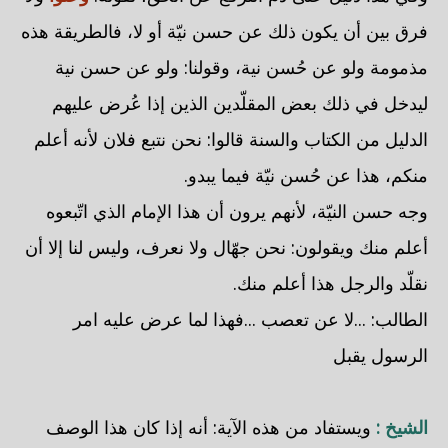
فرق بين أن يكون ذلك عن حسن نيّة أو لا، فالطريقة هذه
مذمومة ولو عن حُسن نية، وقولنا: ولو عن حسن نية
ليدخل في ذلك بعض المقلّدين الذين إذا عُرض عليهم
الدليل من الكتاب والسنة قالوا: نحن نتبع فلان لأنه أعلم
منكم، هذا عن حُسن نيّة فيما يبدو.
وجه حسن النيّة، لأنهم يرون أن هذا الإمام الذي اتّبعوه
أعلم منك ويقولون: نحن جهّال ولا نعرف، وليس لنا إلا أن
نقلّد والرجل هذا أعلم منك.
الطالب: ...لا عن تعصب ...فهذا لما عرض عليه امر
الرسول يقبل
الشيخ :
ويستفاد من هذه الآية: أنه إذا كان هذا الوصف