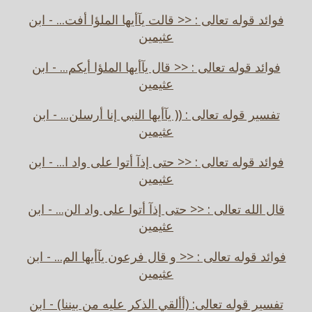
فوائد قوله تعالى : << قالت يآأيها الملؤا أفت... - ابن
عثيمين
فوائد قوله تعالى : << قال يآأيها الملؤا أيكم... - ابن
عثيمين
تفسير قوله تعالى : (( يآأيها النبي إنا أرسلن... - ابن
عثيمين
فوائد قوله تعالى : << حتى إذآ أتوا على واد ا... - ابن
عثيمين
قال الله تعالى : << حتى إذآ أتوا على واد الن... - ابن
عثيمين
فوائد قوله تعالى : << و قال فرعون يآأيها الم... - ابن
عثيمين
تفسير قوله تعالى: (أألقي الذكر عليه من بيننا) - ابن