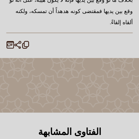
وقع بين يديها فمقتضى كونه هدهداً أن تمسكه، ولكنه
ألقاه إلقاءً.
الفتاوى المشابهة