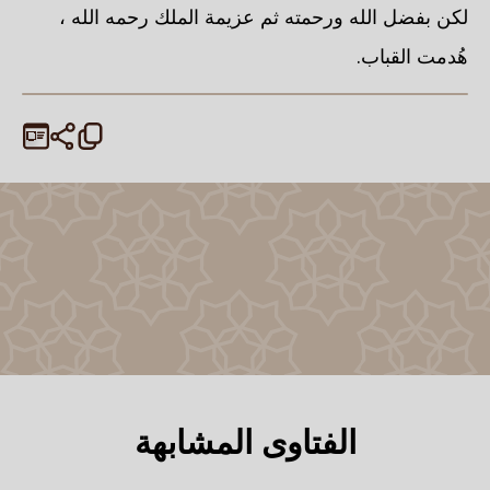
لكن بفضل الله ورحمته ثم عزيمة الملك رحمه الله ،
هُدمت القباب.
الفتاوى المشابهة