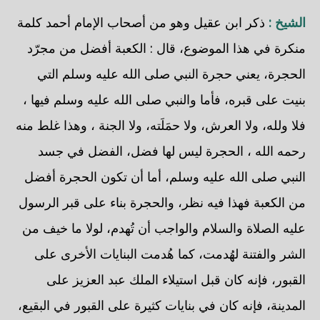
الشيخ :
ذكر ابن عقيل وهو من أصحاب الإمام أحمد كلمة
منكرة في هذا الموضوع، قال : الكعبة أفضل من مجرّد
الحجرة، يعني حجرة النبي صلى الله عليه وسلم التي
بنيت على قبره، فأما والنبي صلى الله عليه وسلم فيها ،
فلا ولله، ولا العرش، ولا حمَلَته، ولا الجنة ، وهذا غلط منه
رحمه الله ، الحجرة ليس لها فضل، الفضل في جسد
النبي صلى الله عليه وسلم، أما أن تكون الحجرة أفضل
من الكعبة فهذا فيه نظر، والحجرة بناء على قبر الرسول
عليه الصلاة والسلام والواجب أن تُهدم، لولا ما خيف من
الشر والفتنة لهُدمت، كما هُدمت البنايات الأخرى على
القبور، فإنه كان قبل استيلاء الملك عبد العزيز على
المدينة، فإنه كان في بنايات كثيرة على القبور في البقيع،