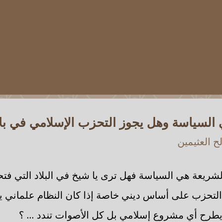
السياسة وهل يجوز التحزب الإسلامي في بلاد
 العثيمين
لشريعة هي السياسة فهل ترى يا شيخ في البلاد التي ف
التحزب على أساس ديني خاصة إذا كان النظام علماني ي
 يطرح أي مشروع إسلامي بل كل الأصوات تندد ... ؟