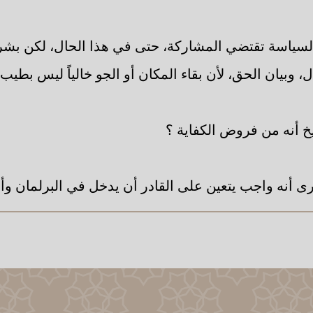
السياسة تقتضي المشاركة، حتى في هذا الحال، لكن بش
ل، وبيان الحق، لأن بقاء المكان أو الجو خالياً ليس بطيب.
خ أنه من فروض الكفاية ؟
رى أنه واجب يتعين على القادر أن يدخل في البرلمان وأ