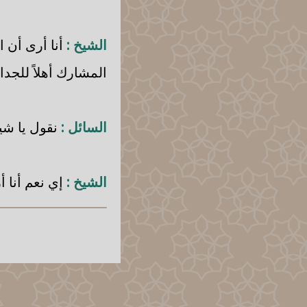
الشيخ :
أنا أرى أن 
المشارك أهلاً للجدا
السائل :
نقول يا شي
الشيخ :
إي نعم أنا أ