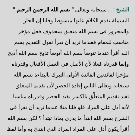
الشيخ :
... سبحانه وتعالى
" بسم الله الرحمن الرحيم "
البسملة تقدم الكلام عليها مبسوطا وقلنا إن الجار
والمجرور في بسم الله متعلق بمحذوف فعل مؤخر
مناسب للمقام فعندما تريد أن تقرأ تقول التقديم بسم
الله أقرأ عندما تتوضأ بسم الله أتوضأ تذبح بسم الله أذبح
وإنما قدرناه فعلا لأن الأصل في العمل الأفعال وقدرناه
مؤخرا لفائدتين الفائدة الأولى التبرك بالبداءة بسم الله
سبحانه وتعالى الثاني إفادة الحصر لأن تقديم المتعلق
تفيد تقديم المتعلِّق بالكسر يفيد الحصر وقدرناه مناسبا
لأنه أدل على المراد فلو قلنا مثلا عندما نريد أن نقرأ في
الشرح بسم الله ابتدأ ما يدرى بماذا تبتدأ ؟ لكن بسم الله
أقرأ يكون أدل على المراد المراد الذي ابتدئ به وأما لفظ