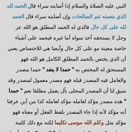
النبي عليه الصلاة والسلام إذا أصابته سراء قال
الحمد لله
الذي بنعمته تتم الصالحات
وإن أصابته سراء قال
الحمد
لله على كل حال
فالذي له الحمد المطلق هو الله عز
وجل لا يستحقه أحد سواه أما غيره فيحمد على أشياء
خاصة معينة مو على كل حال وأيضا هي للاختصاص يعني
أن الذي يختص بالحمد المطلق الكامل هو الله فهو
المستحق له المختص به
" حمدا لا ينفد "
حمدا مصدر
والعامل فيه المصدر قبله فهو مصدر معمول لمصدر وقد
سبق لنا أن المصدر المحلى بأل يعمل مطلقا نعم
" حمدا
"
هذه مصدر مؤكد لعامله مؤكد لعامله كذا من أين عرفنا
أنه مؤكد لأنه إذا جاء المصدر بلفظ الفعل أو معناه فهو
مؤكد مثل
وكلم الله موسى تكليما
لكنه مع ذلك كلمة