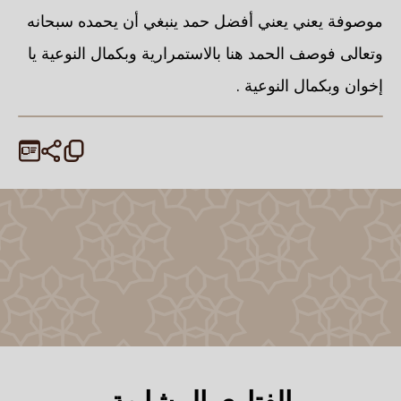
موصوفة يعني يعني أفضل حمد ينبغي أن يحمده سبحانه
وتعالى فوصف الحمد هنا بالاستمرارية وبكمال النوعية يا
إخوان وبكمال النوعية .
الفتاوى المشابهة