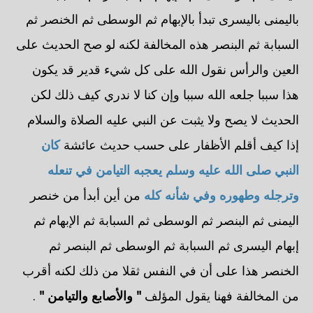
باليمنى باليسرى تبدأ بالإبهام ثم الوسطى ثم الخنصر ثم
السبابة ثم البنصر هذه المخالفة لكنه لو صح الحديث على
العين والرأس نقول الله على كل شيء قدير قد يكون
هذا سببا جلعه الله سببا وإن كنا لا ندري كيف ذلك لكن
الحديث لا يصح ولا يثبت عن النبي عليه الصلاة والسلام
إذا كيف أقلم الأظفار على حسب حديث عائشة
كان
النبي صلى الله عليه وسلم يعجبه التيامن في تنعله
وترجله وطهوره وفي شأنه كله
من أين أبدأ من خنصر
اليمنى ثم البنصر ثم الوسطى ثم السبابة ثم الإبهام ثم
إبهام اليسرى ثم السبابة ثم الوسطى ثم البنصر ثم
الخنصر هذا على أن في النفس ثقلا من ذلك لكنه أقرب
من المخالفة فهنا يقول المؤلف
" والأصابع والتيامن "
.