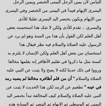
التيامن لأن يمين الرجل اليمنى الخنصر ويمين الرجل
اليسرى الإبهام فيبدأ في اليمنى من الخنصر وفي اليسرى
من الإبهام ويكون بخنصر اليد اليسرى تقليلا للأذى
واليسرى ... تقدم للأذى ولكن لا شك هذا استحسنه بعض
أهل العلم لكن القول بأن هذا من السنة وهو لم يرد عن
الرسول عليه الصلاة والسلام فيه نظر فيقال هذا
استحسان من بعض أهل العلم ولكن الإنسان لا يلتزم به
كسنة مثل ما ذكروا في تقليم الأظافر إنه يقلمها مخالفا
ورووا في ذلك حديثا لكنه لا يصح ولا يثبت عن النبي عليه
الصلاة والسلام
" أن من قلم أظافره مخالفا لم يصبه رمد
في عينه "
تطعيم عن الرمد لكن هذا الحديث لا يثبت عن
النبي عليه الصلاة والسلام كيف المخالفة تبدأ بخنصر اليد
اليمنى ثم الوسطى ثم الإبهام ثم البنصر ثم السبابة هذه