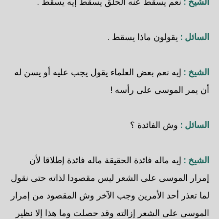
الشيخ :
نعم يسقط عنه الحلق يسقط إيه يسقط .
السائل :
يقولون ماذا يسقط .
الشيخ :
إيه نعم بعض العلماء يقول يجب عليه أو يسن له
أن يمر الموسى على رأسه !
السائل :
وش الفائدة ؟
الشيخ :
إيه ماله فائدة الحقيقة ماله فائدة إطلاقا لأن
إمرار الموسى على الشعر ليس مقصودا لذاته حتى نقول
لما تعذر أحد الأمرين وجب الآخر وش المقصود من إمرار
الموسى على الشعر إزالته وقد حصلت وما هذا إلا نظير