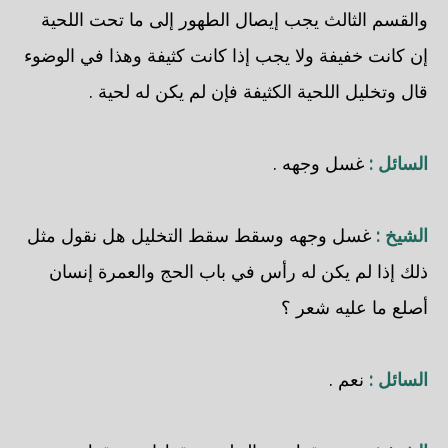
والقسم الثالث يجب إيصال الطهور إلى ما تحت اللحية
إن كانت خفيفة ولا يجب إذا كانت كثيفة وهذا في الوضوء
قال وتخليل اللحية الكثيفة فإن لم يكن له لحية .
السائل :
غسل وجهه .
الشيخ :
غسل وجهه وسقط سقط التخليل هل نقول مثل
ذلك إذا لم يكن له رأس في باب الحج والعمرة إنسان
أصلع ما عليه شعر ؟
السائل :
نعم .