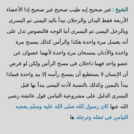
الشيخ :
غير صحيح إيه طيب صحيح غير صحيح إذا الأعضاء
الأربعة فقط اليدان والرجلان تبدأ باليد اليمنى ثم اليسرى
وبالرجل اليمنى ثم اليسرى أما الوجه فالنصوص تدل على
أنه يغسل مرة واحدة هكذا والرأس كذلك يمسح مرة
واحدة والأذنان يمسحان مرة واحدة لأنهما عضوان عن
عضو واحد فهما داخلان في مسح الرأس ولكن لو فرض
أن الإنسان لا يستطيع أن يمسح رأسه إلا بيد واحدة فبماذا
يبدأ باليمين وكذلك بالنسبة لأذنه اليمنى يبدأ بها قبل
اليسرى الدليل على مشروعية التيامن قول عائشة رضي
الله عنها
كان رسول الله صلى الله عليه وسلم يعجبه
التيامن في تنعله وترجله
ها