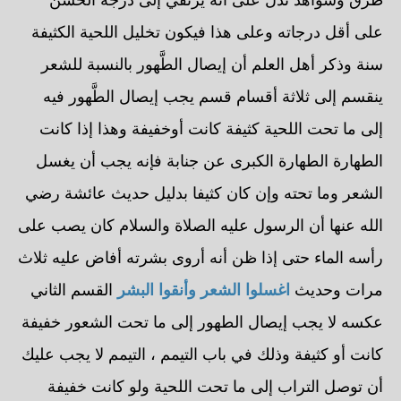
على أقل درجاته وعلى هذا فيكون تخليل اللحية الكثيفة
سنة وذكر أهل العلم أن إيصال الطَّهور بالنسبة للشعر
ينقسم إلى ثلاثة أقسام قسم يجب إيصال الطَّهور فيه
إلى ما تحت اللحية كثيفة كانت أوخفيفة وهذا إذا كانت
الطهارة الطهارة الكبرى عن جنابة فإنه يجب أن يغسل
الشعر وما تحته وإن كان كثيفا بدليل حديث عائشة رضي
الله عنها أن الرسول عليه الصلاة والسلام كان يصب على
رأسه الماء حتى إذا ظن أنه أروى بشرته أفاض عليه ثلاث
مرات وحديث
اغسلوا الشعر وأنقوا البشر
القسم الثاني
عكسه لا يجب إيصال الطهور إلى ما تحت الشعور خفيفة
كانت أو كثيفة وذلك في باب التيمم ، التيمم لا يجب عليك
أن توصل التراب إلى ما تحت اللحية ولو كانت خفيفة