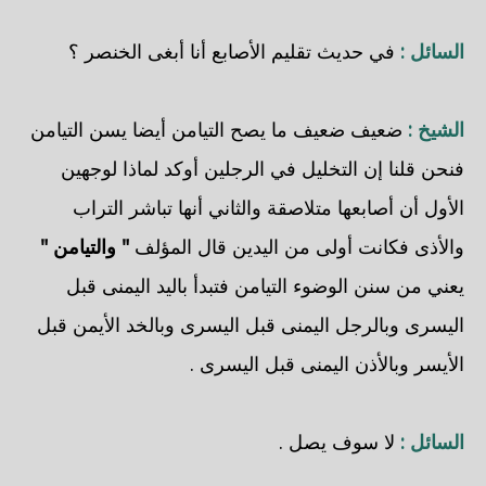
السائل :
في حديث تقليم الأصابع أنا أبغى الخنصر ؟
الشيخ :
ضعيف ضعيف ما يصح التيامن أيضا يسن التيامن
فنحن قلنا إن التخليل في الرجلين أوكد لماذا لوجهين
الأول أن أصابعها متلاصقة والثاني أنها تباشر التراب
والأذى فكانت أولى من اليدين قال المؤلف
" والتيامن "
يعني من سنن الوضوء التيامن فتبدأ باليد اليمنى قبل
اليسرى وبالرجل اليمنى قبل اليسرى وبالخد الأيمن قبل
الأيسر وبالأذن اليمنى قبل اليسرى .
السائل :
لا سوف يصل .