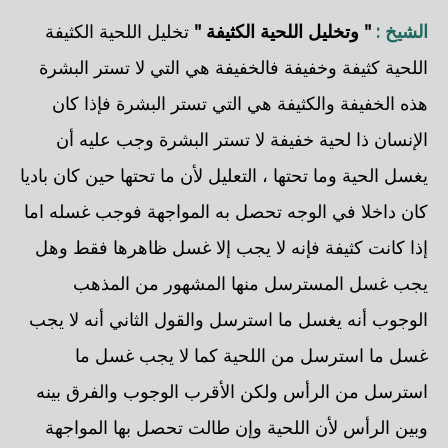
الشيخ :
" وتخليل اللحية الكثيفة "
تخليل اللحية الكثيفة
اللحية كثيفة وخفيفة فالخفيفة هي التي لا تستر البشرة
هذه الخفيفة والكثيفة هي التي تستر البشرة فإذا كان
الإنسان ذا لحية خفيفة لا تستر البشرة وجب عليه أن
يغسل الحية وما تحتها ، التعليل لأن ما تحتها حين كان باديا
كان داخلا في الوجه تحصل به المواجهة فوجب غسله اما
إذا كانت كثيفة فإنه لا يجب إلا غسل ظاهرها فقط وهل
يجب غسل المسترسل منها المشهور من المذهب
الوجوب أنه يغسل ما استرسل والقول الثاني أنه لا يجب
غسل ما استرسل من اللحية كما لا يجب غسل ما
استرسل من الرأس ولكن الأقرب الوجوب والفرق بينه
وبين الرأس لأن اللحية وإن طالت تحصل بها المواجهة