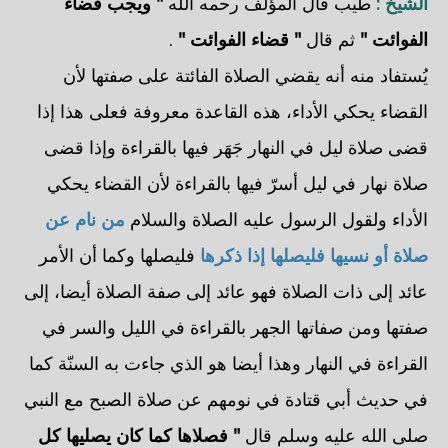
الشيخ :
طيب قال المؤلف رحمه الله
" ويجب قضاء
الفوائت "
ثم قال
" قضاء الفوائت "
.
يُستفاد منه أنه يقضي الصلاة الفائتة على صفتها لأن
القضاء يحكي الأداء، هذه القاعدة معروفة فعلى هذا إذا
قضى صلاة ليل في النهار جَهَر فيها بالقراءة وإذا قضى
صلاة نهار في ليل أسرّ فيها بالقراءة لأن القضاء يحكي
الأداء ولقول الرسول عليه الصلاة والسلام
من نام عن
صلاة أو نسيها فليصلها إذا ذكرها
فليصلها وكما أن الأمر
عائد إلى ذات الصلاة فهو عائد إلى صفة الصلاة أيضا، إلى
صفتها ومن صفاتها الجهر بالقراءة في الليل والسر في
القراءة في النهار وهذا أيضا هو الذي جاءت به السنّة كما
في حديث أبي قتادة في نومهم عن صلاة الصبح مع النبي
صلى الله عليه وسلم قال
" فصلاها كما كان يصليها كل