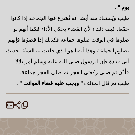
يوم "
.
طيب ويُستفاد منه أيضا أنه تُشرع فيها الجماعة إذا كانوا
جمْعا، كيف ذلك؟ لأن القضاء يحكي الأداء فكما أنهم لو
صلوها في الوقت صلوها جماعة فكذلك إذا قضوْها فإنهم
يصلونها جماعة وهذا أيضا هو الذي جاءت به السنّة لحديث
أبي قتادة فإن الرسول صلى الله عليه وسلم أمر بلالا
فأذّن ثم صلى ركعتي الفجر ثم صلى الفجر جماعة.
طيب ثم قال المؤلف
" ويجب عليه قضاء الفوائت "
.