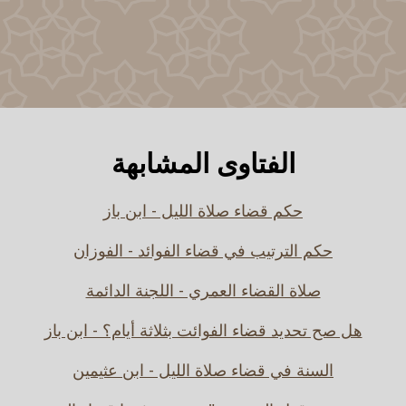
الفتاوى المشابهة
حكم قضاء صلاة الليل - ابن باز
حكم الترتيب في قضاء الفوائد - الفوزان
صلاة القضاء العمري - اللجنة الدائمة
هل صح تحديد قضاء الفوائت بثلاثة أيام؟ - ابن باز
السنة في قضاء صلاة الليل - ابن عثيمين