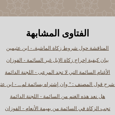
الفتاوى المشابهة
المناقشة حول شروط زكاة الماشية. - ابن عثيمين
بيان كيفية إخراج زكاة الإبل غير السائمة - الفوزان
الأغنام السائمة التي لا تجد المرعى - اللجنة الدائمة
شرح قول المصنف : " وإن إشتراه بسائمة لم... - ابن عث
هل نعد هذه الغنم من السائمة - اللجنة الدائمة
تجب الزكاة في السائمة من بهيمة الأنعام - الفوزان