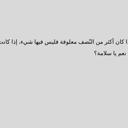
ذا كان أكثر من النّصف معلوفة فليس فيها شيء، إذا كانت
 نعم يا سلامة؟