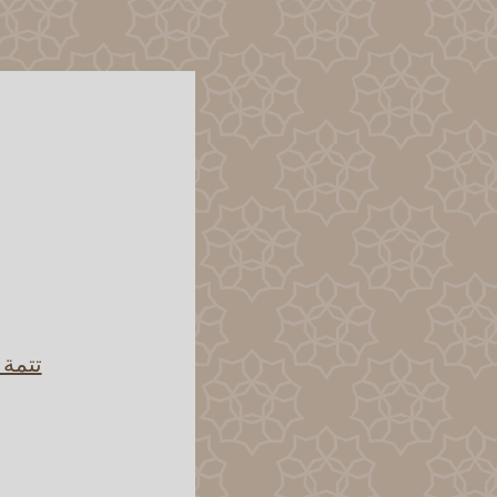
تتمة 