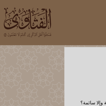
وإلا سائمة؟