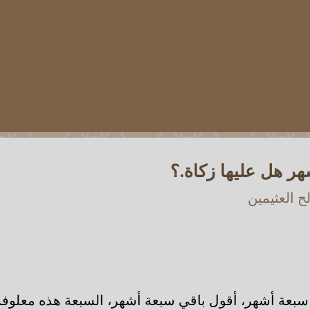
شهر هل عليها زكاة.؟
 العثيمين
سبعة أشهر، أقول باقي سبعة أشهر، السبعة هذه معلوفة 