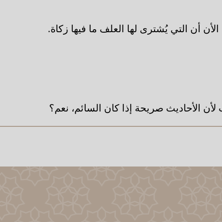
لأن أن التي يُشترى لها العلف ما فيها زكاة.
ب لأن الأحاديث صريحة إذا كان السائم، نعم؟