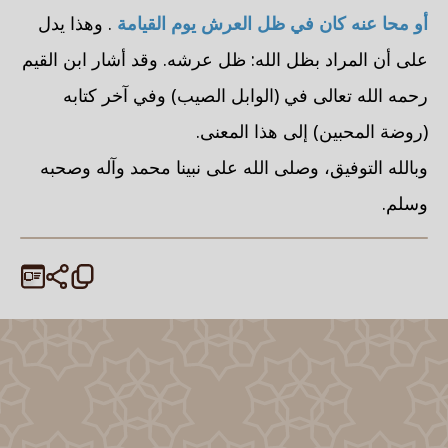
أو محا عنه كان في ظل العرش يوم القيامة
. وهذا يدل
على أن المراد بظل الله: ظل عرشه. وقد أشار
ابن القيم
رحمه الله تعالى في (الوابل الصيب) وفي آخر كتابه
(روضة المحبين) إلى هذا المعنى.
وبالله التوفيق، وصلى الله على نبينا محمد وآله وصحبه
وسلم.