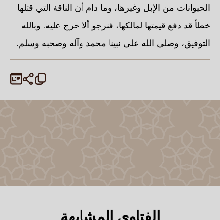
الحيوانات من الإبل وغيرها، وما دام أن الناقة التي قتلها
خطأ قد دفع قيمتها لمالكها، فنرجو ألا حرج عليه. وبالله
التوفيق، وصلى الله على نبينا محمد وآله وصحبه وسلم.
الفتاوى المشابهة