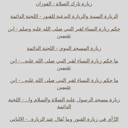
زيارة تارك الصلاة - الفوزان
الزيارة السنية والزيارة البدعية للقبور - اللجنة الدائمة
حكم زيارة النساء لقبر النبي صلى الله عليه وسلم - ابن
عثيمين
زيارة المسجد النبوي - اللجنة الدائمة
ما حكم زيارة النساء لقبر النبي صلى الله عليه... - ابن
عثيمين
ما حكم زيارة النساء لقبر النبي صلى الله عليه... - ابن
عثيمين
زيارة مسجد الرسول عليه الصلاة والسلام وا... - اللجنة
الدائمة
الرَّأي في زيارة القبور وما يُقال عند الزيارة . - الالباني