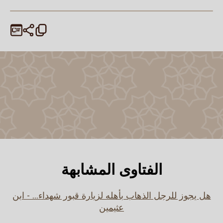
الفتاوى المشابهة
هل يجوز للرجل الذهاب بأهله لزيارة قبور شهداء... - ابن
عثيمين