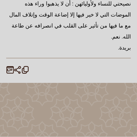
نصيحتي للنساء ولأوليائهن : أن لا يذهبوا وراء هذه
الموضات التي لا خير فيها إلا إضاعة الوقت وإتلاف المال
مع ما فيها من تأثير على القلب في انصرافه عن طاعة
الله. نعم.
بريدة.