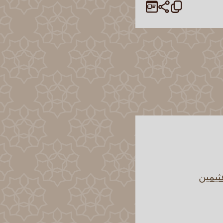
ثيمين