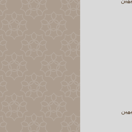
يمين
يمين