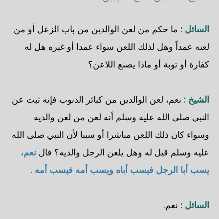
السائل :
ما حكم من لعن الوالدين من باب الزعل أو من
لعنه عمداً وهل لذلك اللعن سواء عمدا أو غيره هل له
كفارة أو توبة أو ماذا يصنع اللاعن؟
الشيخ :
نعم، لعن الوالدين من كبائر الذنوب فإنه ثبت عن
النبي صلى الله عليه وسلم أنه لعن من لعن والديه
وسواء كان ذلك اللعن مباشرا أو سببا لأن النبي صلى الله
عليه وسلم قيل له وهل يلعن الرجل والديه؟ قال
نعم،
يسب أبا الرجل فيسب أباه ويسب أمه فيسب أمه
.
السائل :
نعم.