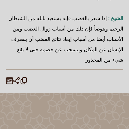
الشيخ :
إذا شعر بالغضب فإنه يستعيذ بالله من الشيطان
الرجيم ويتوضأ فإن ذلك من أسباب زوال الغضب ومن
الأسباب أيضا من أسباب إبعاد نتائج الغضب أن ينصرف
الإنسان عن المكان وينسحب عن خصمه حتى لا يقع
شيء من المحذور.