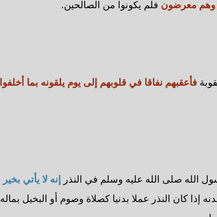
ا وهم معرضون
فلم يكونوا من الصالحين.
قوبة
فأعقبهم نفاقا في قلوبهم إلى يوم يلقونه بما أخلفوا 
ل الله صلى الله عليه وسلم في النذر
إنه لا يأتي بخير
دنه إذا كان النذر عملا بدنيا كصلاة وصوم أو البخيل بماله 