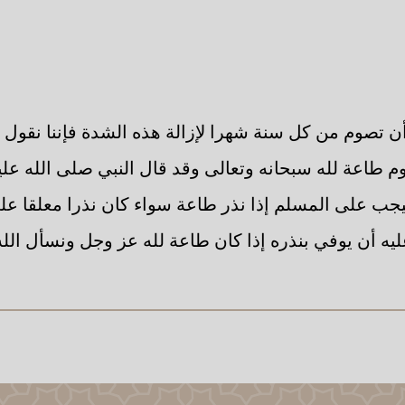
ن تصوم من كل سنة شهرا لإزالة هذه الشدة فإننا نقول ل
وم طاعة لله سبحانه وتعالى وقد قال النبي صلى الله عل
جب على المسلم إذا نذر طاعة سواء كان نذرا معلقا عل
يه أن يوفي بنذره إذا كان طاعة لله عز وجل ونسأل الله 