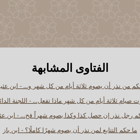
الفتاوى المشابهة
كم من نذر أن يصوم ثلاثة أيام من كل شهر و... - ابن عثي
ت صيام ثلاثة أيام من كل شهر ماذا تفعل... - اللجنة الدائ
م رجل نذر إن حصل كذا وكذا يصوم شهراً فح... - ابن عث
ما حكم التتابع لمن نذر أن يصوم شهرًا كاملًا؟ - ابن باز