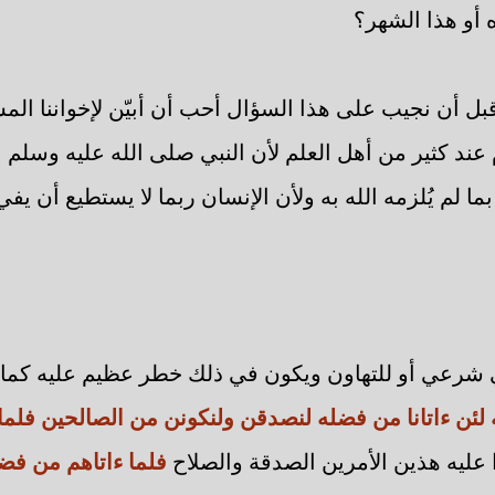
 أو هذا الشهر؟
بل أن نجيب على هذا السؤال أحب أن أبيّن لإخواننا الم
عند كثير من أهل العلم لأن النبي صلى الله عليه وسلم ن
ما لم يُلزمه الله به ولأن الإنسان ربما لا يستطيع أن يفي 
شرعي أو للتهاون ويكون في ذلك خطر عظيم عليه كما 
 لئن ءاتانا من فضله لنصدقن ولنكونن من الصالحين فلما
عليه هذين الأمرين الصدقة والصلاح
فلما ءاتاهم من فضل