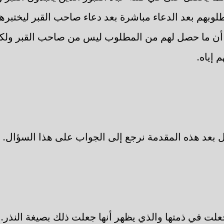
لوبهم بعد الدعاء مباشرة بعد دعاء صاحب القبر ليختبرهم
 أن ما حصل لهم من المطلوب ليس من صاحب القبر ولك
م إياه.
بعد هذه المقدمة نرجع إلى الجواب على هذا السؤال.
علت في ذمتها والذي يظهر أنها جعلت ذلك بصيغة النذر.