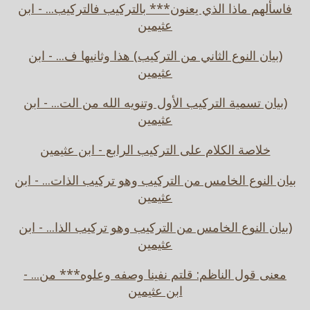
فاسألهم ماذا الذي يعنون*** بالتركيب فالتركيب... - ابن
عثيمين
(بيان النوع الثاني من التركيب) هذا وثانيها ف... - ابن
عثيمين
(بيان تسمية التركيب الأول وتنويه الله من الت... - ابن
عثيمين
خلاصة الكلام على التركيب الرابع - ابن عثيمين
بيان النوع الخامس من التركيب وهو تركيب الذات... - ابن
عثيمين
(بيان النوع الخامس من التركيب وهو تركيب الذا... - ابن
عثيمين
معنى قول الناظم: قلتم نفينا وصفه وعلوه*** من... -
ابن عثيمين