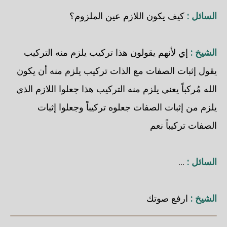
السائل :
كيف يكون اللازم عين الملزوم؟
الشيخ :
إي لأنهم يقولون هذا تركيب يلزم منه التركيب
يقول إثبات الصفات مع الذات تركيب يلزم منه أن يكون
الله مُركباً يعني يلزم منه التركيب هذا جعلوا اللازم الذي
يلزم من إثبات الصفات جعلوه تركيباً وجعلوا إثبات
الصفات تركيباً نعم
السائل :
...
الشيخ :
ارفع صوتك