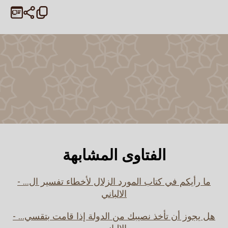
الفتاوى المشابهة
ما رأيكم في كتاب المورد الزلال لأخطاء تفسير ال... -
الالباني
هل يجوز أن تأخذ نصيبك من الدولة إذا قامت بتقسي... -