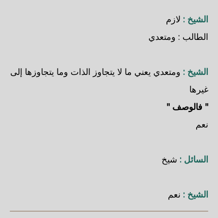
الشيخ :
لازم
الطالب : ومتعدي
الشيخ :
ومتعدي يعني ما لا يتجاوز الذات وما يتجاوزها إلى
غيرها
" فالوصف "
نعم
السائل :
شيخ
الشيخ :
نعم