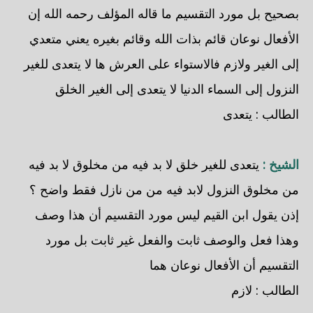
بصحيح بل مورد التقسيم ما قاله المؤلف رحمه الله إن
الأفعال نوعان قائم بذات الله وقائم بغيره يعني متعدي
إلى الغير ولازم فالاستواء على العرش ها لا يتعدى للغير
النزول إلى السماء الدنيا لا يتعدى إلى الغير الخلق
الطالب : يتعدى
الشيخ :
يتعدى للغير خلق لا بد فيه من مخلوق لا بد فيه
من مخلوق النزول لابد فيه من من نازل فقط واضح ؟
إذن يقول ابن القيم ليس مورد التقسيم أن هذا وصف
وهذا فعل والوصف ثابت والفعل غير ثابت بل مورد
التقسيم أن الأفعال نوعان هما
الطالب : لازم