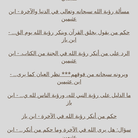
مسألة رؤية الله سبحانه وتعالى في الدنيا والآخرة - ابن
عثيمين
حكم من يقول بخلق القرآن وينكر رؤية الله يوم الق... -
ابن باز
الرد على من أنكر رؤية الله في الجنة من الكتاب. - ابن
عثيمين
ويرونه سبحانه من فوقهم*** نظر العيان كما يرى... -
ابن عثيمين
ما الدليل على رؤية النبي لله، ورؤية الناس لله ي... - ابن
باز
حكم من أنكر رؤية الله في الآخرة - ابن باز
سؤال: هل يرى الله في الآخرة وما حكم من أنكر... - ابن
عثيمين