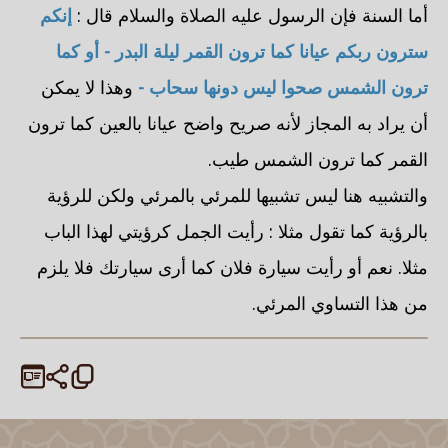
أما السنة فإن الرسول عليه الصلاة والسلام قال :
إنكم
سترون ربكم عيانا كما ترون القمر ليلة البدر - أو كما
ترون الشمس صحوا ليس دونها سحاب -
وهذا لا يمكن
أن يراد به المجاز لأنه صريح واضح عيانا بالعين كما ترون
القمر كما ترون الشمس طيب.
والتشبيه هنا ليس تشبيها للمرئي بالمرئي ولكن للرؤية
بالرؤية كما تقول مثلا : رأيت الجمل كرؤيتي لهذا الباب
مثلا. نعم أو رأيت سيارة فلان كما أرى سيارتك فلا يلزم
من هذا التساوي المرئي.