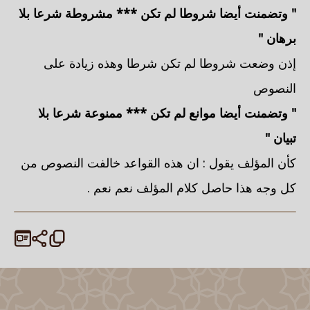
" وتضمنت أيضا شروطا لم تكن *** مشروطة شرعا بلا
برهان "
إذن وضعت شروطا لم تكن شرطا وهذه زيادة على
النصوص
" وتضمنت أيضا موانع لم تكن *** ممنوعة شرعا بلا
تبيان "
كأن المؤلف يقول : ان هذه القواعد خالفت النصوص من
كل وجه هذا حاصل كلام المؤلف نعم نعم .