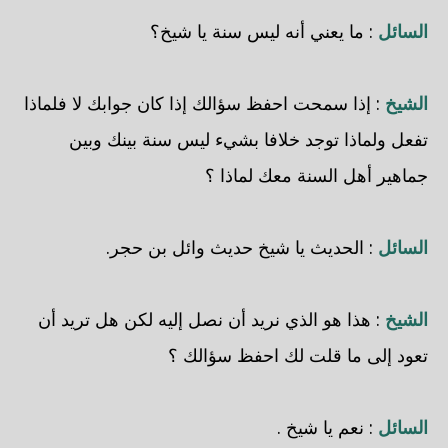
السائل
: ما يعني أنه ليس سنة يا شيخ؟
الشيخ
: إذا سمحت احفظ سؤالك إذا كان جوابك لا فلماذا
تفعل ولماذا توجد خلافا بشيء ليس سنة بينك وبين
جماهير أهل السنة معك لماذا ؟
السائل
: الحديث يا شيخ حديث وائل بن حجر.
الشيخ
: هذا هو الذي نريد أن نصل إليه لكن هل تريد أن
تعود إلى ما قلت لك احفظ سؤالك ؟
السائل
: نعم يا شيخ .