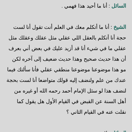
السائل
: أنا ما أحيد هذا فهمي .
الشيخ
: أنا ما أتكلم معك في العلم أنت تقول أنا لست
حجة أنا أتكلم بالعقل اللي عقلي مثل عقلك وعقلك مثل
عقلي ما في شيء أنا قد أزيد عليك في بعض أني بعرف
أن هذا حديث صحيح وهذا حديث ضعيف إلى آخره لكن
مو هذا موضوعنا موضوعنا منطقي عقلي فأنا سألتك فيما
عندك من علم ولنضف إليه قولك متواضعا أنا لست بحجة
لنضف هذا لو سئل الإمام أحمد رحمه الله أو غيره من
أهل السنة عن القبض في القيام الأول هل يقول كما
نقلت عنه في القيام الثاني ؟