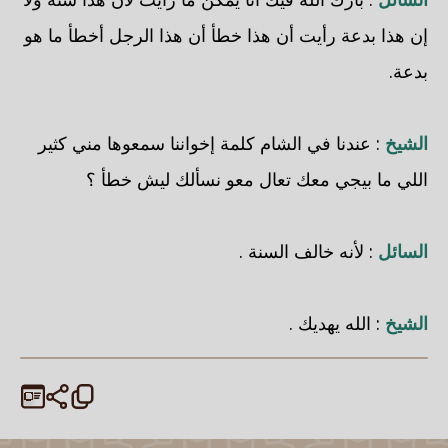
إن هذا بدعة رأيت أن هذا خطأ أن هذا الرجل أخطأ ما هو
بدعة.
الشيخ
: عندنا في الشام كلمة إخواننا سمعوها مني كثير
اللي ما بيجي معك تعال معو نسألك ليش خطأ ؟
السائل
: لأنه خالف السنة .
الشيخ
: الله يهديك .