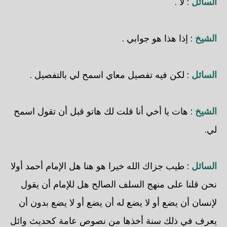
السائل
: لا .
الشيخ
: إذا هذا هو جوابي .
السائل
: لكن فيه تفصيل معاي اسمح لي بالتفصيل .
الشيخ
: هات يا أخي أنا قلت لك هاتو قبل أن تقول اسمح
لي.
السائل
: طيب جزاك الله خيرا هو هنا هل الإمام أحمد أولا
نحن قلنا على منهج السلف الصالح هل للإمام أن يقول
لإنسان أن يضع أو لا يضع له أن يضع أو لا يضع بدون أن
يعرف في ذلك سنة أخذها من نصوص عامة كحديث وائل