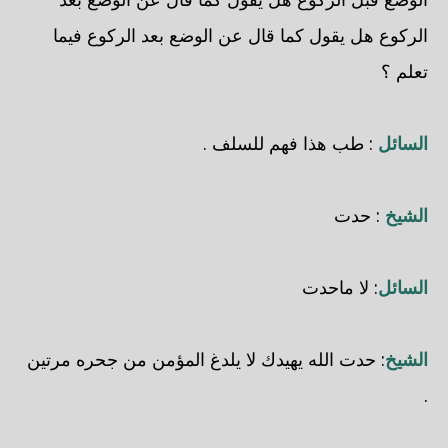
الركوع هل يقول كما قال عن الوضع بعد الركوع فيما
تعلم ؟
السائل
: طب هذا فهم للسلف .
الشيخ
: حدت
السائل
: لا ماحدت
الشيخ
: حدت الله يهيدك لا يلدغ المؤمن من جحره مرتين
.