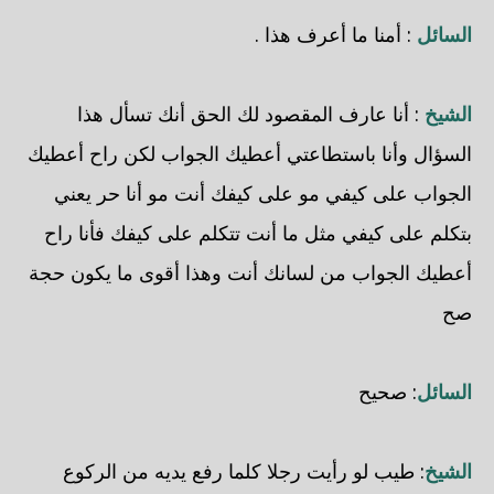
السائل
: أمنا ما أعرف هذا .
الشيخ
: أنا عارف المقصود لك الحق أنك تسأل هذا
السؤال وأنا باستطاعتي أعطيك الجواب لكن راح أعطيك
الجواب على كيفي مو على كيفك أنت مو أنا حر يعني
بتكلم على كيفي مثل ما أنت تتكلم على كيفك فأنا راح
أعطيك الجواب من لسانك أنت وهذا أقوى ما يكون حجة
صح
السائل
: صحيح
الشيخ
: طيب لو رأيت رجلا كلما رفع يديه من الركوع