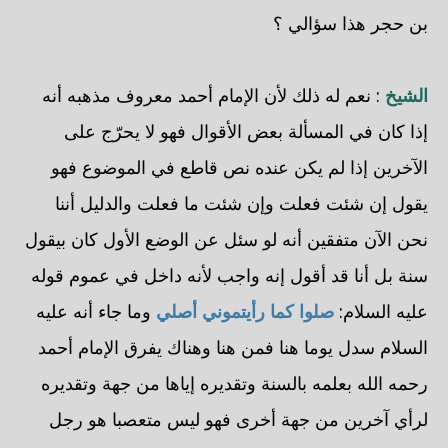
بن حجر هذا سؤالي ؟
الشيخ
: نعم له ذلك لأن الإمام أحمد معروف مذهبه أنه
إذا كان في المسألة بعض الأقوال فهو لا يحرّج على
الآخرين إذا لم يكن عنده نص قاطع في الموضوع فهو
يقول إن شئت فعلت وإن شئت ما فعلت والدليل أننا
نحن الآن متفقين أنه لو سئل عن الوضع الأول كان بيقول
سنة بل أنا قد أقول إنه واجب لأنه داخل في عموم قوله
عليه السلام:
صلوا كما رأيتموني أصلي
وما جاء أنه عليه
السلام سدل يوما هنا فمن هنا وهناك يفرق الإمام أحمد
رحمه الله بعلمه بالسنة وتقديره إياها من جهة وتقديره
لرأي آخرين من جهة أخرى فهو ليس متعصبا هو رجل