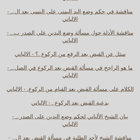
مناقشة في حكم وضع اليد اليمنى على اليسى بعد ال... -
الالباني
مناقشة الأدلة حول مسألة وضع اليدين على الصدر ب... -
الالباني
سئل عن القبض بعد الرفع من الركوع .؟ - الالباني
ما هو الراجح في مسألة القبض بعد الركوع في الصل... -
الالباني
الكلام على مسألة القبض بعد القيام من الركوع. - الالباني
بدعية القبض بعد الركوع . - الالباني
بيان الشيخ الألباني لحكم وضع اليدين على الصدر... -
الالباني
مناقشة الشيخ لأحد الطلبة في مسألة القبض بعد ال... -