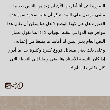
الصورة التي أنا أطرحها الآن أن زيد من الناس بعد ما
مشي ووصل على البيت تذكر أن عليه سجود سهو هذه
الصورة هل هي كهذا الوضع ؟ هل هنا يمكن أن يقال هذا
تتوافر فيه الدواعي لنقله الجواب لا إذا هنا نقول نعمل
النص العام يعني ليس لنا أمامنا ما يمنعنا من إعماله .
وعلى ذلك يعني مسائل فروع كثيرة وكثيرة جدا ما أدري
إذا كان بالنسبة للأستاذ هنا يعني وصلنا إلى النقطة التي
كان تكلم عليها أم لا .