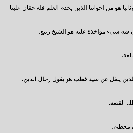
انيا هو من إخواننا الذين يخدم العلم فله حقان علينا.
 فيه شيء مؤاخذة عليه هو الشيخ ربيع.
لغة.
لدين ينقل عن سيد قطب هو يقول رجال الدين.
لك القصة.
ي مخطئ.