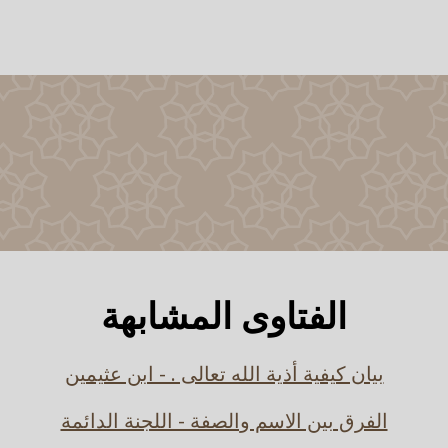
الفتاوى المشابهة
بيان كيفية أذية الله تعالى . - ابن عثيمين
الفرق بين الاسم والصفة - اللجنة الدائمة