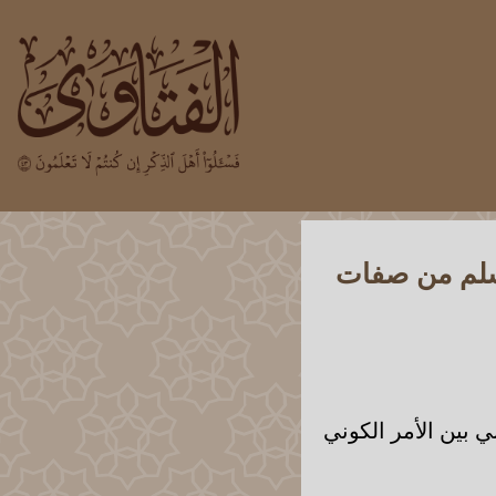
مسلم من صفات
 بين الأمر الكوني