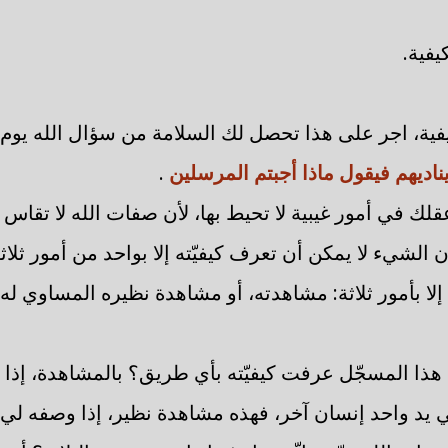
يفية.
ية، اجر على هذا تحصل لك السلامة من سؤال الله يوم ال
ناديهم فيقول ماذا أجبتم المرسلين
.
قلك في أمور غيبية لا تحيط بها، لأن صفات الله لا تقاس
إن الشيء لا يمكن أن تعرف كيفيّته إلا بواحد من أمور ثلا
لا بأمور ثلاثة: مشاهدته، أو مشاهدة نظيره المساوي له، 
ت هذا المسجّل عرفت كيفيّته بأي طريق؟ بالمشاهدة، إذا 
 يد واحد إنسان آخر، فهذه مشاهدة نظير، إذا وصفه لي