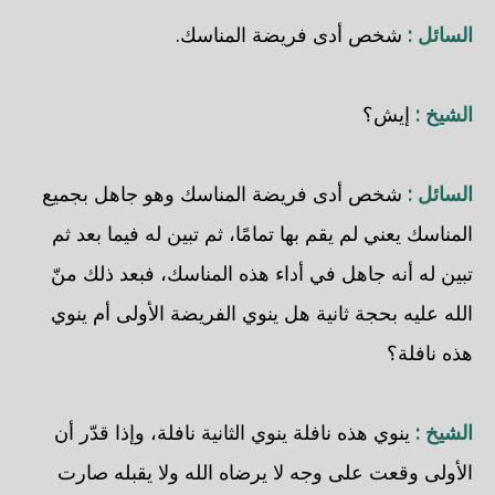
السائل :
شخص أدى فريضة المناسك.
الشيخ :
إيش؟
السائل :
شخص أدى فريضة المناسك وهو جاهل بجميع
المناسك يعني لم يقم بها تمامًا، ثم تبين له فيما بعد ثم
تبين له أنه جاهل في أداء هذه المناسك، فبعد ذلك منّ
الله عليه بحجة ثانية هل ينوي الفريضة الأولى أم ينوي
هذه نافلة؟
الشيخ :
ينوي هذه نافلة ينوي الثانية نافلة، وإذا قدّر أن
الأولى وقعت على وجه لا يرضاه الله ولا يقبله صارت