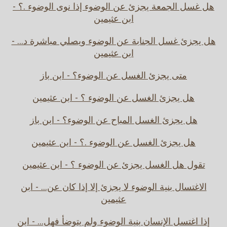
هل غسل الجمعة يجزئ عن الوضوء إذا نوى الوضوء .؟ -
ابن عثيمين
هل يجزئ غسل الجنابة عن الوضوء ويصلي مباشرة د... -
ابن عثيمين
متى يجزئ الغسل عن الوضوء؟ - ابن باز
هل يجزئ الغسل عن الوضوء ؟ - ابن عثيمين
هل يجزئ الغسل المباح عن الوضوء؟ - ابن باز
هل يجزئ الغسل عن الوضوء .؟ - ابن عثيمين
تقول هل الغسل يجزئ عن الوضوء ؟ - ابن عثيمين
الاغتسال بنية الوضوء لا يجزئ إلا إذا كان عن... - ابن
عثيمين
إذا اغتسل الإنسان بنية الوضوء ولم يتوضأ فهل... - ابن