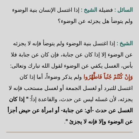
السائل :
فضيلة
الشيخ :
إذا اغتسل الإنسان بنية الوضوء
ولم يتوضأ هل يجزئه عن الوضوء؟
الشيخ :
إذا اغتسل بنية الوضوء ولم يتوضأ فإنه لا يجزئه
عن الوضوء إلا إذا كان عن جنابة، فإن كان عن جنابة فلا
بأس، الغسل يكفي عن الوضوء لقول الله تبارك وتعالى:
وَإِنْ كُنْتُمْ جُنُباً فَاطَّهَّرُوا
ولم يذكر وضوءاً، أما إذا كان
اغتسل للتبرد أو لغسل الجمعة أو لغسل مستحب فإنه لا
يجزئه، لأن غسله ليس عن حدث، والقاعدة إذاً:
" إذا كان
الغسل عن حدث -أي: عن جنابة- أو امرأة عن حيض أجزأ
عن الوضوء وإلا فإنه لا يجزئ "
.