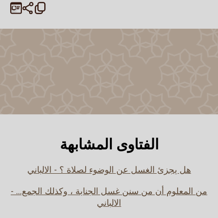
الفتاوى المشابهة
هل يجزئ الغسل عن الوضوء لصلاة ؟ - الالباني
من المعلوم أن من سنن غسل الجنابة ، وكذلك الجمع... -
الالباني