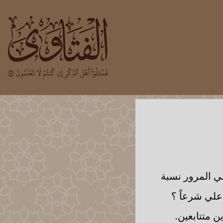
ي المرور نسبة
علي شرعاً ؟
 متتابعين.