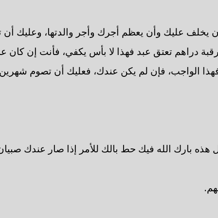
ن يخلف عليك وأن يعظم أجرك وأجر والدتها، وعليك أن
 رقبة دراهم تعتق عبد فهذا لا بأس يكفي، فأنت إن كان 
 فهذا الواجب، فإن لم يكن عندك، فعليك أن تصوم شهرين م
هذه بارك الله فيك حط بالك للأمر إذا صار عندك صبيان 
م.