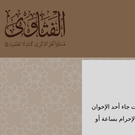
 جاء أحد الإخوان
حرام بساعة أو