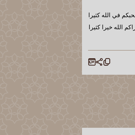
بكم في الله كثيرا
اكم الله خيرا كثيرا