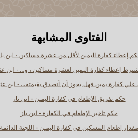
الفتاوى المشابهة
م إعطاء كفارة اليمين لأقل من عشرة مساكين - ابن با
ترط إعطاء كفارة اليمين لعشرة مساكين ، و... - ابن عث
علي كفارة يمين فهل يجوز أن أتصدق بقيمته... - ابن عث
حكم تفريق الإطعام في كفارة اليمين - ابن باز
حكم تأخير الإطعام في الكفارة - ابن باز
قدار إطعام المسكين في كفارة اليمين - اللجنة الدائمة