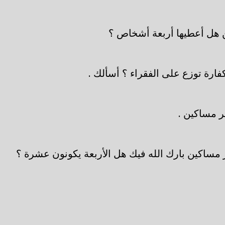
 هل أعطيها أربعة أشخاص ؟
ارة توزع على الفقراء ؟ أسألك .
 مساكين .
ساكين بارك الله فيك هل الأربعة يكونون عشرة ؟