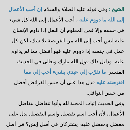
الشيخ :
وفي قوله عليه الصلاة والسلام
إن أحب الأعمال
إلى الله ما دووم عليه
، أحب الأعمال إلى الله كل شيء
في جنسه وإلا فمن المعلوم أن النفل إذا داوم الإنسان
عليه ليس أحب إلى الله من الفريضة بلا شك، لكن كل
عمل في جنسه إذا دووم عليه فهو أفضل مما لم يداوم
عليه، ودليل ذلك قول الله تبارك وتعالى في الحديث
القدسي
ما تقرّب إلي عبدي بشيء أحب إلي مما
افترضته عليه
فدل هذا على أن جنس الفرائض أفضل
من جنس النوافل.
وفي الحديث إثبات المحبة لله وأنها تتفاضل بتفاضل
الأعمال، لأن أحب اسم تفضيل واسم التفضيل يدل على
مفضل ومفضل عليه، يشتركان في أصل إيش؟ في أصل