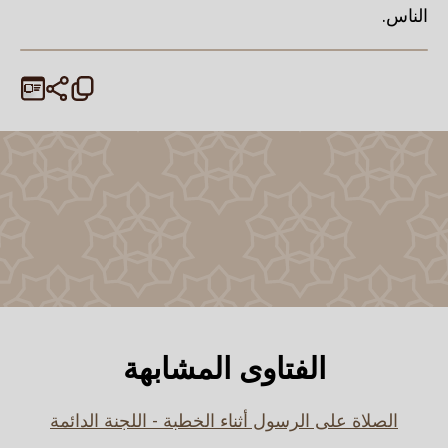
الناس.
الفتاوى المشابهة
الصلاة على الرسول أثناء الخطبة - اللجنة الدائمة