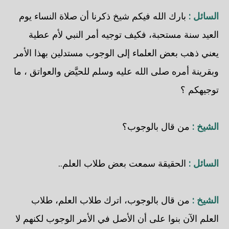
السائل :
بارك الله فيكم شيخ ذكرنا أن صلاة النساء يوم
العيد سنة مستحبة، فكيف توجيه أمر النبي لأم عطية
يعني ذهب بعض العلماء إلى الوجوب مستدلين بهذا الأمر
وبقرينة أمره صلى الله عليه وسلم للحيَّض والعواتق ، ما
توجيهكم ؟
الشيخ :
من قال بالوجوب؟
السائل :
الحقيقة سمعت بعض طلاب العلم..
الشيخ :
من قال بالوجوب، اترك طلاب العلم، طلاب
العلم الآن بنوا على أن الأصل في الأمر الوجوب لكنهم لا