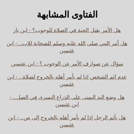
الفتاوى المشابهة
هل الأمر بقتل الحية في الصلاة للوجوب؟ - ابن باز
هل أمر النبي صلى الله عليه وسلم للصحابة للإب... - ابن
عثيمين
سؤال عن صوارف الأمر عن الوجوب ؟ - ابن عثيمين
عدم إثم الشخص إذا لم يأمر أهله بالخروج لصلاة... - ابن
عثيمين
هل وضع اليد اليمنى على الذراع اليسرى في الصل... -
ابن عثيمين
هل يأثم الرجل إذا لم يأمر أهله بالخروج إلى ص... - ابن
عثيمين