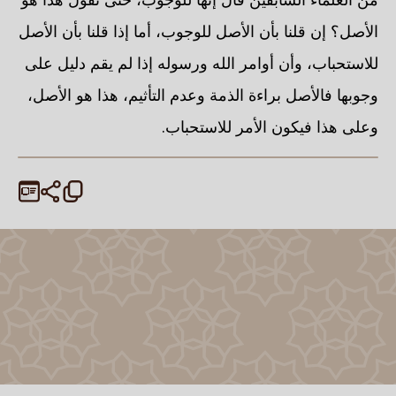
الأصل؟ إن قلنا بأن الأصل للوجوب، أما إذا قلنا بأن الأصل
للاستحباب، وأن أوامر الله ورسوله إذا لم يقم دليل على
وجوبها فالأصل براءة الذمة وعدم التأثيم، هذا هو الأصل،
وعلى هذا فيكون الأمر للاستحباب.