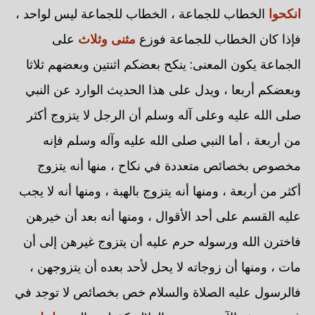
انكحوا
الخطاب للجماعة ، الخطاب للجماعة ليس لواحد ،
فإذا كان الخطاب للجماعة فوزع
مثنى وثلاث
على
الجماعة يكون المعنى: ينكح بعضكم اثنتين وبعضهم ثلاثا
وبعضكم أربعا ، ويدل على هذا الحديث الوارد عن النبي
صلى الله عليه وعلى آله وسلم أن الرجل لا يتزوج أكثر
من أربعة ، أما النبي صلى الله عليه وآله وسلم فإنه
مخصوص بخصائص متعددة في نكاح ، منها أنه يتزوج
أكثر من أربعة ، ومنها أنه يتزوج بالهبة ، ومنها أنه لا يجب
عليه القسم على أحد الأقوال ، ومنها أنه بعد أن خيرهن
فاخترن الله ورسوله حرم عليه أن يتزوج غيرهن إلى أن
مات ، ومنها أن زوجاته لا يحل لأحد بعده أن يتزوجهن ،
فالرسول عليه الصلاة والسلام خص بخصائص لا توجد في