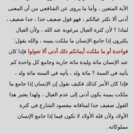
الآية المتعين ، وأما ما يروى عن الشافعي من أن المعنى
أدنى ألا تكثر عيالكم ، فهو قول ضعيف جدا ، جدا ضعيف ،
لماذا ؟ لأن كثرة العيال مرغوبة عند الله ، ولأن العيال
يكثرون إذا جامع الإنسان ما ملكت يمينه ، والله يقول:
فواحدة أو ما ملكت أيمانكم ذلك أدنى ألا تعولوا
فإذا كان
عند الإنسان مائة وليدة مائة جارية وجامع كل واحدة كم
يأتيه في السنة ؟ مائة ولد ، يأتيه في السنة مائة ولد ،
فإذا كان الأمر كذلك فكيف نقول إن الإنسان إذا جامع ما
ملكت يمينه يكون أدنى إلى عدم العيال ، ولهذا يعتبر هذا
القول ضعيف جدا لمنافاته مقصود الشارع في كثرة
الأولاد ولأن قلة الأولاد لا تكون فيما إذا جامع الإنسان
مملوكاته .