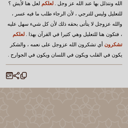
الله ونتذلل بها عند الله عز وجل .
لعلكم
لعل هنا لأيش ؟
للتعليل وليس للترجي ، لأن الرجاء طلب ما فيه عسر ،
والله عزوجل لا يتأتى بحقه ذلك لأن كل شيء سهل عليه
، فتكون هنا للتعليل وهي كثيرا في القرآن بهذا .
لعلكم
تشكرون
أي تشكرون الله عزوجل على نعمه ، والشكر
يكون في القلب ويكون في اللسان ويكون في الجوارح .