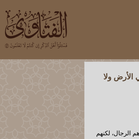
 الأرض ولا
 هم الرجال، لكنهم