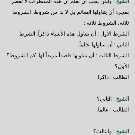
الشيخ :
ولكن يجب أن نعلم أن هذه المفطرات لا تفطر
بمجرد أن يتناولها الصائم بل لا بد من شروط. الشروط
ثلاثة، الشروط ثلاثة :
الشرط الأول : أن يتناول هذه الأشياء ذاكراً. الشرط
الثاني : أن يتناولها عالماً.
الشرط الثالث : أن يتناولها قاصداً مريداً لها. كم الشروط؟
الأول؟
الطالب : ذاكرا.
الشيخ :
الثاني؟
الطالب : عالماً.
الشيخ :
والثالث؟