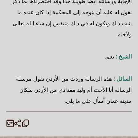
الإجابة ورسالته أيضا طويلة جدا وقد اختصرناها بما ذكر
نقول له عليه أن يتوجه إلى المحكمة إذا كان عنده ما
يثبت ذلك ويكون له في ذلك متنفس إن شاء الله تعالى
ولأخته.
الشيخ :
نعم.
السائل :
هذه الرسالة وردت من الأردن تقول مرسلة
الرسالة أنا الأخت أم وليد مقدادي من الأردن سكان
مدينة عمان أسأل على ما يلي.