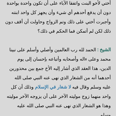
أختي لأخو البنت واتفقا الآباء على أن تكون واحدة بواحدة
دون أن يدفع أحدهم أي شيء وأن يجهز كل واحد ابنته
وأجبرت أختي على ذلك وتم الزواج وحاولت أن أقف دون
ذلك لكن لم أتمكن فما الحكم في ذلك؟
الشيخ :
الحمد لله رب العالمين وأصلي وأسلم على نبينا
محمد وعلى ءاله وأصحابه وأتباعه بإحسان إلى يوم
الدين، هذا العقد الذي أشار إليه الأخ جمع بين محذورين
أحدهما أنه من الشغار الذي نهى عنه النبي صلى الله
عليه وسلم وقال فيه
لا شغار في الإسلام
وذلك أن كل
واحد منهما زوج موليته الآخر على أن يزوجه الآخر موليته
وهذا هو الشغار الذي نهى عنه النبي صلى الله عليه
وسلم.