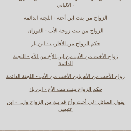
- الالباني
الزواج من بنت ابن أخته - اللجنة الدائمة
الزواج من بنت زوجة الأب - الفوزان
حكم الزواج من الأقارب - ابن باز
زواج الأخت من الأب من ابن الأخ من الأم - اللجنة
الدائمة
زواج الأخت من الأم بابن الأخت من الأب - اللجنة الدائمة
حكم الزواج ببنت بنت الأخ - ابن باز
يقول السائل : لي أخت وأخ قد بلغ من الزواج ول... - ابن
عثيمين