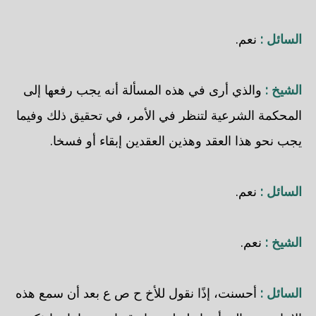
السائل :
نعم.
الشيخ :
والذي أرى في هذه المسألة أنه يجب رفعها إلى
المحكمة الشرعية لتنظر في الأمر، في تحقيق ذلك وفيما
يجب نحو هذا العقد وهذين العقدين إبقاء أو فسخا.
السائل :
نعم.
الشيخ :
نعم.
السائل :
أحسنت، إذًا نقول للأخ ح ص ع بعد أن سمع هذه