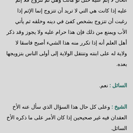
عليه إذا كانت هي التي لا تريد أن تتزوج إنما الإثم إذا
رغبت أن تتزوج بشخص كفئ في دينه وخلقه ثم يأتي
الأب ويمنع من ذلك فإن هذا حرام عليه ولا يجوز وقد ذكر
أهل العلم أنه إذا تكرر منه هذا الشيء أصبح فاسقا لا
ولاية له على ابنته وتنتقل الولاية إلى أولى الناس بتزويجها
بعده.
السائل :
نعم.
الشيخ :
وعلى كل حال هذا السؤال الذي سأل عنه الأخ
العقدان فيه غير صحيحين إذا كان الأمر على ما ذكره الأخ
السائل.