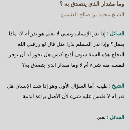
وما مقدار الذي يتصدق به ؟
الشيخ محمد بن صالح العثيمين
السائل :
إذا نذر الإنسان ونسي لا يعلم هو نذر أم لا، ماذا
يفعل؟ وإذا نذر المسلم نذرا مثل قال لو رزقني الله
النجاح هذه السنة سوف أذبح كبش هل يجوز له أن يوفر
لنفسه منه شيء أم لا وما مقدار الذي يتصدق به؟
الشيخ :
طيب، أما السؤال الأول وهو إذا شك الإنسان هل
نذر أم لا فليس عليه شيء لأن الأصل براءة الذمة.
السائل :
نعم.