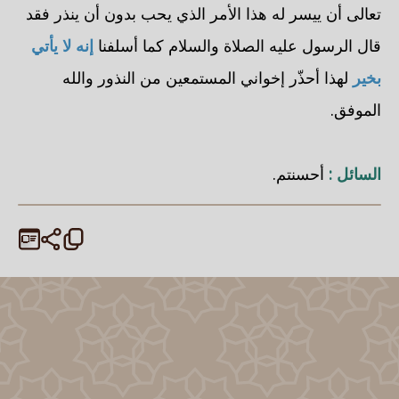
تعالى أن ييسر له هذا الأمر الذي يحب بدون أن ينذر فقد
قال الرسول عليه الصلاة والسلام كما أسلفنا
إنه لا يأتي
بخير
لهذا أحذّر إخواني المستمعين من النذور والله
الموفق.
السائل :
أحسنتم.